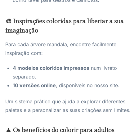
confortável para destros e canhotos.
🎨 Inspirações coloridas para libertar a sua
imaginação
Para cada árvore mandala, encontre facilmente
inspiração com:
4 modelos coloridos impressos
num livreto
separado.
10 versões online
, disponíveis no nosso site.
Um sistema prático que ajuda a explorar diferentes
paletas e a personalizar as suas criações sem limites.
🧘 Os benefícios do colorir para adultos