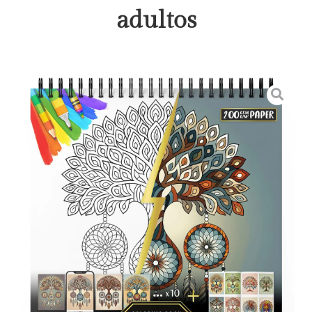
adultos