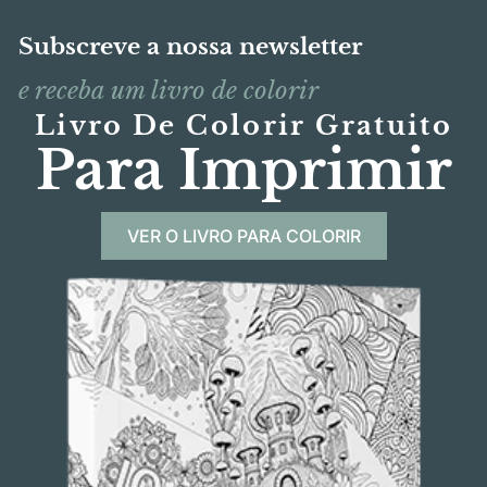
Subscreve a nossa newsletter
e receba um livro de colorir
Livro De Colorir Gratuito
Para Imprimir
VER O LIVRO PARA COLORIR