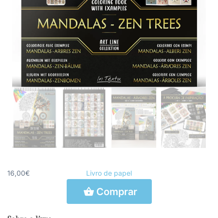
16,00€
Livro de papel
Comprar