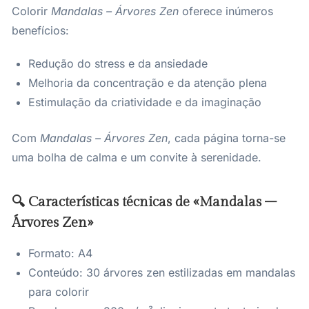
Colorir
Mandalas – Árvores Zen
oferece inúmeros
benefícios:
Redução do stress e da ansiedade
Melhoria da concentração e da atenção plena
Estimulação da criatividade e da imaginação
Com
Mandalas – Árvores Zen
, cada página torna-se
uma bolha de calma e um convite à serenidade.
🔍 Características técnicas de «Mandalas –
Árvores Zen»
Formato: A4
Conteúdo: 30 árvores zen estilizadas em mandalas
para colorir