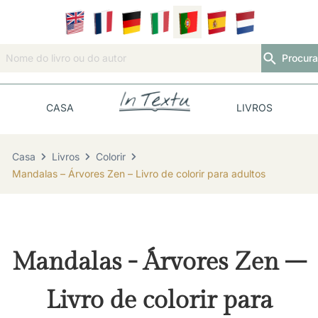
Procura
CASA
LIVROS
Casa
Livros
Colorir
Mandalas – Árvores Zen – Livro de colorir para adultos
Mandalas - Árvores Zen –
Livro de colorir para