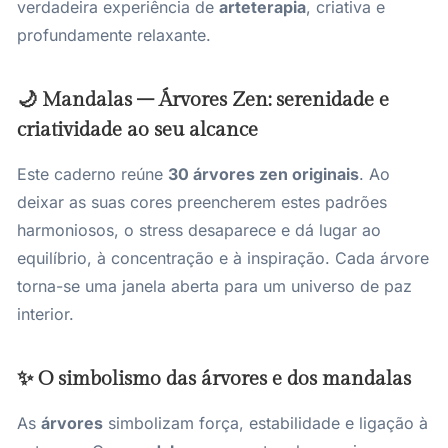
verdadeira experiência de
arteterapia
, criativa e
profundamente relaxante.
🌙 Mandalas – Árvores Zen: serenidade e
criatividade ao seu alcance
Este caderno reúne
30 árvores zen originais
. Ao
deixar as suas cores preencherem estes padrões
harmoniosos, o stress desaparece e dá lugar ao
equilíbrio, à concentração e à inspiração. Cada árvore
torna-se uma janela aberta para um universo de paz
interior.
✨ O simbolismo das árvores e dos mandalas
As
árvores
simbolizam força, estabilidade e ligação à