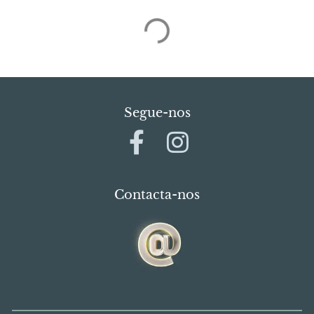
Segue-nos
Contacta-nos