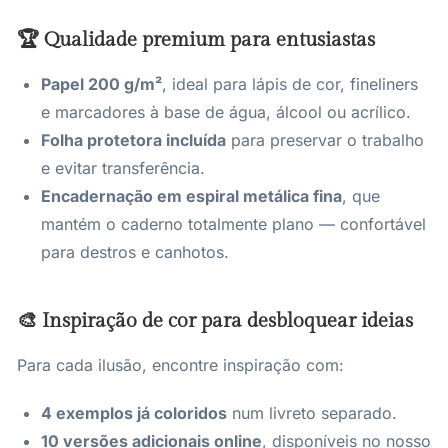
🏆 Qualidade premium para entusiastas
Papel 200 g/m²
, ideal para lápis de cor, fineliners
e marcadores à base de água, álcool ou acrílico.
Folha protetora incluída
para preservar o trabalho
e evitar transferência.
Encadernação em espiral metálica fina
, que
mantém o caderno totalmente plano — confortável
para destros e canhotos.
🎨 Inspiração de cor para desbloquear ideias
Para cada ilusão, encontre inspiração com:
4 exemplos já coloridos
num livreto separado.
10 versões adicionais online
, disponíveis no nosso