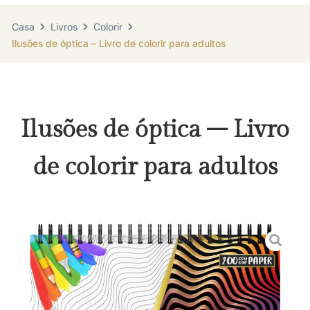
Casa
Livros
Colorir
Ilusões de óptica – Livro de colorir para adultos
Ilusões de óptica – Livro
de colorir para adultos