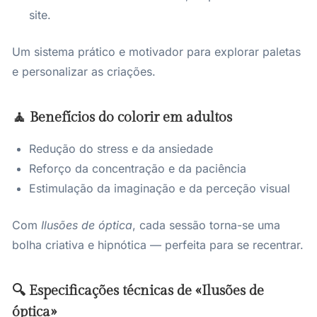
site.
Um sistema prático e motivador para explorar paletas
e personalizar as criações.
🧘 Benefícios do colorir em adultos
Redução do stress e da ansiedade
Reforço da concentração e da paciência
Estimulação da imaginação e da perceção visual
Com
Ilusões de óptica
, cada sessão torna-se uma
bolha criativa e hipnótica — perfeita para se recentrar.
🔍 Especificações técnicas de «Ilusões de
óptica»