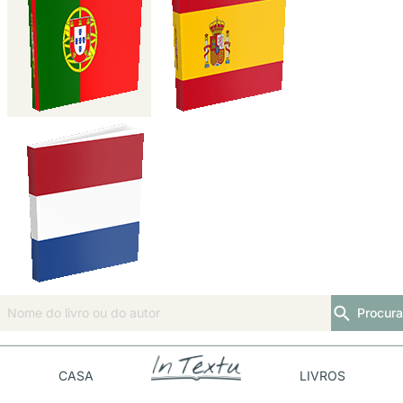
Procura
CASA
LIVROS