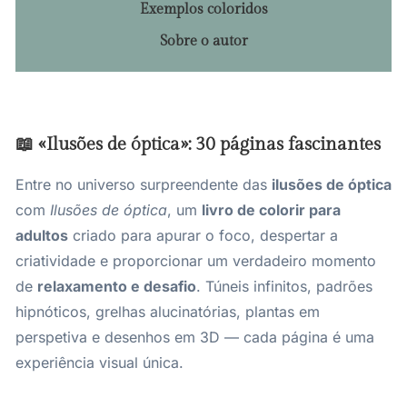
Exemplos coloridos
Sobre o autor
📖 «Ilusões de óptica»: 30 páginas fascinantes
Entre no universo surpreendente das
ilusões de óptica
com
Ilusões de óptica
, um
livro de colorir para
adultos
criado para apurar o foco, despertar a
criatividade e proporcionar um verdadeiro momento
de
relaxamento e desafio
. Túneis infinitos, padrões
hipnóticos, grelhas alucinatórias, plantas em
perspetiva e desenhos em 3D — cada página é uma
experiência visual única.