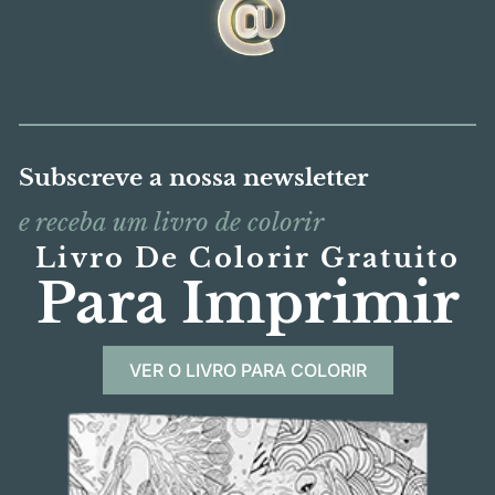
Subscreve a nossa newsletter
e receba um livro de colorir
Livro De Colorir Gratuito
Para Imprimir
VER O LIVRO PARA COLORIR