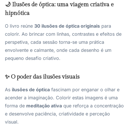
🌙 Ilusões de óptica: uma viagem criativa e
hipnótica
O livro reúne
30 ilusões de óptica originais
para
colorir. Ao brincar com linhas, contrastes e efeitos de
perspetiva, cada sessão torna-se uma prática
envolvente e calmante, onde cada desenho é um
pequeno desafio criativo.
✨ O poder das ilusões visuais
As
ilusões de óptica
fascinam por enganar o olhar e
acender a imaginação. Colorir estas imagens é uma
forma de
meditação ativa
que reforça a concentração
e desenvolve paciência, criatividade e perceção
visual.