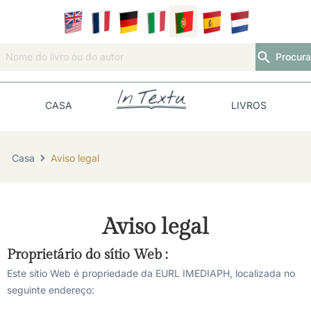
Procura
CASA
LIVROS
Casa
Aviso legal
Aviso legal
Proprietário do sítio Web :
Este sítio Web é propriedade da EURL IMEDIAPH, localizada no
seguinte endereço: