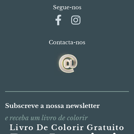
Segue-nos
Contacta-nos
Subscreve a nossa newsletter
e receba um livro de colorir
Livro De Colorir Gratuito