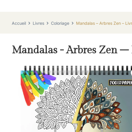
Accueil
Livres
Coloriage
Mandalas – Arbres Zen – Livr
Mandalas - Arbres Zen – L