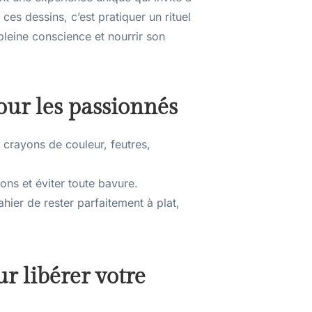
ces dessins, c’est pratiquer un rituel
 pleine conscience et nourrir son
ur les passionnés
 crayons de couleur, feutres,
ons et éviter toute bavure.
ahier de rester parfaitement à plat,
ur libérer votre