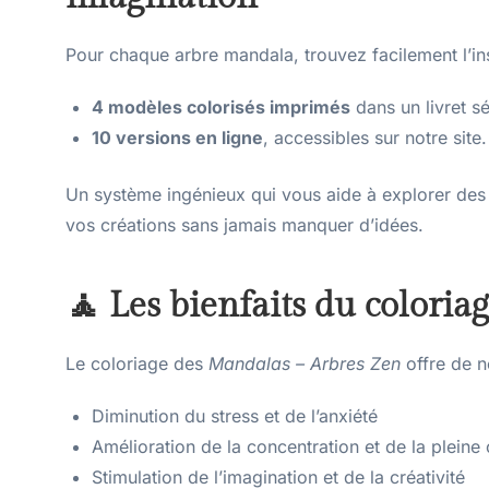
Pour chaque arbre mandala, trouvez facilement l’ins
4 modèles colorisés imprimés
dans un livret s
10 versions en ligne
, accessibles sur notre site.
Un système ingénieux qui vous aide à explorer des 
vos créations sans jamais manquer d’idées.
🧘 Les bienfaits du coloria
Le coloriage des
Mandalas – Arbres Zen
offre de n
Diminution du stress et de l’anxiété
Amélioration de la concentration et de la pleine
Stimulation de l’imagination et de la créativité