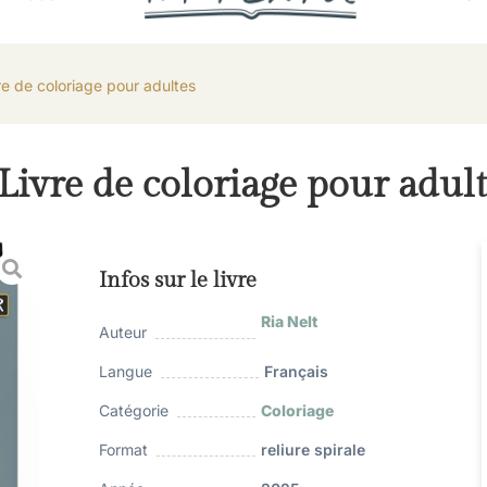
e de coloriage pour adultes
ivre de coloriage pour adult
Infos sur le livre
Ria Nelt
Auteur
Langue
Français
Catégorie
Coloriage
Format
reliure spirale