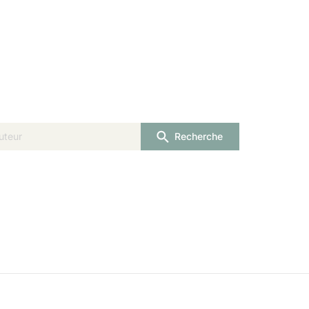
Recherche