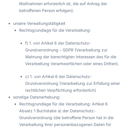
Maßnahmen erforderlich ist, die auf Antrag der
betroffenen Person erfolgen).
unsere Verwaltungstätigkeit
Rechtsgrundlage für die Verarbeitung:
f) 1. von Artikel 6 der Datenschutz-
Grundverordnung – GDPR (Verarbeitung zur
Wahrung der berechtigten Interessen des für die
Verarbeitung Verantwortlichen oder eines Dritten).
c) 1. von Artikel 6 der Datenschutz-
Grundverordnung (Verarbeitung zur Erfüllung einer
rechtlichen Verpflichtung erforderlich)
sonstige Datenerhebung:
Rechtsgrundlage für die Verarbeitung: Artikel 6
Absatz 1 Buchstabe a) der Datenschutz-
Grundverordnung (die betroffene Person hat in die
Verarbeitung ihrer personenbezogenen Daten für