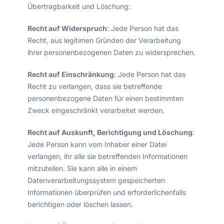
Übertragbarkeit und Löschung:
Recht auf Widerspruch
: Jede Person hat das
Recht, aus legitimen Gründen der Verarbeitung
ihrer personenbezogenen Daten zu widersprechen.
Recht auf Einschränkung
: Jede Person hat das
Recht zu verlangen, dass sie betreffende
personenbezogene Daten für einen bestimmten
Zweck eingeschränkt verarbeitet werden.
Recht auf Auskunft, Berichtigung und Löschung
:
Jede Person kann vom Inhaber einer Datei
verlangen, ihr alle sie betreffenden Informationen
mitzuteilen. Sie kann alle in einem
Datenverarbeitungssystem gespeicherten
Informationen überprüfen und erforderlichenfalls
berichtigen oder löschen lassen.