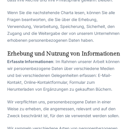
Wenn Sie die nachstehende Charta lesen, können Sie alle
Fragen beantworten, die Sie über die Erhebung,
Verwendung, Verarbeitung, Speicherung, Sicherheit, den
Zugang und die Weitergabe der von unserem Unternehmen
erhobenen personenbezogenen Daten haben.
Erhebung und Nutzung von Informationen
Erfasste Informationen
: Im Rahmen unserer Arbeit können
wir personenbezogene Daten über verschiedene Medien
und bei verschiedenen Gelegenheiten erfassen: E-Mail-
Kontakt, Online-Kontaktformular, Formular zum
Herunterladen von Ergänzungen zu gekauften Büchern.
Wir verpflichten uns, personenbezogene Daten in einer
Weise zu erheben, die angemessen, relevant und auf den
Zweck beschränkt ist, für den sie verwendet werden sollen.
Wir sammeln verschiedene Arten von personenbezogenen