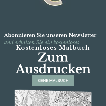
Abonnieren Sie unseren Newsletter
und erhalten Sie ein kostenloses
Kostenloses Malbuch
Zum
Ausdrucken
SIEHE MALBUCH