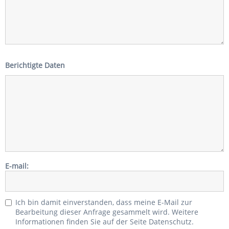
Berichtigte Daten
E-mail:
Ich bin damit einverstanden, dass meine E-Mail zur
Bearbeitung dieser Anfrage gesammelt wird. Weitere
Informationen finden Sie auf der Seite Datenschutz.