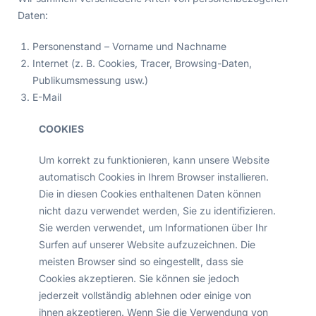
Daten:
Personenstand – Vorname und Nachname
Internet (z. B. Cookies, Tracer, Browsing-Daten,
Publikumsmessung usw.)
E-Mail
COOKIES
Um korrekt zu funktionieren, kann unsere Website
automatisch Cookies in Ihrem Browser installieren.
Die in diesen Cookies enthaltenen Daten können
nicht dazu verwendet werden, Sie zu identifizieren.
Sie werden verwendet, um Informationen über Ihr
Surfen auf unserer Website aufzuzeichnen. Die
meisten Browser sind so eingestellt, dass sie
Cookies akzeptieren. Sie können sie jedoch
jederzeit vollständig ablehnen oder einige von
ihnen akzeptieren. Wenn Sie die Verwendung von