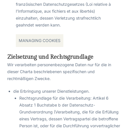
französischen Datenschutzgesetzes (Loi relative à
l’Informatique, aux fichiers et aux libertés)
einzuhalten, dessen Verletzung strafrechtlich
geahndet werden kann.
MANAGING COOKIES
Zielsetzung und Rechtsgrundlage
Wir verarbeiten personenbezogene Daten nur für die in
dieser Charta beschriebenen spezifischen und
rechtmäßigen Zwecke.
die Erbringung unserer Dienstleistungen.
Rechtsgrundlage für die Verarbeitung: Artikel 6
Absatz 1 Buchstabe b der Datenschutz-
Grundverordnung (Verarbeitung, die für die Erfüllung
eines Vertrags, dessen Vertragspartei die betroffene
Person ist, oder für die Durchführung vorvertraglicher