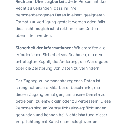
Recht auf Übertragbarkeit
: Jede Person hat das
Recht zu verlangen, dass ihr ihre
personenbezogenen Daten in einem geeigneten
Format zur Verfügung gestellt werden oder, falls
dies nicht möglich ist, direkt an einen Dritten
übermittelt werden.
Sicherheit der Informationen
: Wir ergreifen alle
erforderlichen Sicherheitsmaßnahmen, um den
unbefugten Zugriff, die Änderung, die Weitergabe
oder die Zerstörung von Daten zu verhindern.
Der Zugang zu personenbezogenen Daten ist
streng auf unsere Mitarbeiter beschränkt, die
diesen Zugang benötigen, um unsere Dienste zu
betreiben, zu entwickeln oder zu verbessern. Diese
Personen sind an Vertraulichkeitsverpflichtungen
gebunden und können bei Nichteinhaltung dieser
Verpflichtung mit Sanktionen belegt werden.