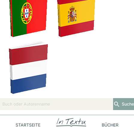
Suche
STARTSEITE
BÜCHER