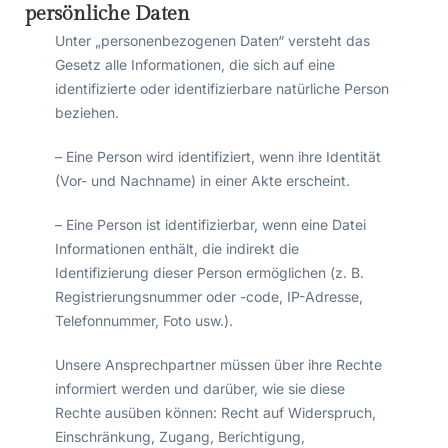
persönliche Daten
Unter „personenbezogenen Daten“ versteht das
Gesetz alle Informationen, die sich auf eine
identifizierte oder identifizierbare natürliche Person
beziehen.
– Eine Person wird identifiziert, wenn ihre Identität
(Vor- und Nachname) in einer Akte erscheint.
– Eine Person ist identifizierbar, wenn eine Datei
Informationen enthält, die indirekt die
Identifizierung dieser Person ermöglichen (z. B.
Registrierungsnummer oder -code, IP-Adresse,
Telefonnummer, Foto usw.).
Unsere Ansprechpartner müssen über ihre Rechte
informiert werden und darüber, wie sie diese
Rechte ausüben können: Recht auf Widerspruch,
Einschränkung, Zugang, Berichtigung,