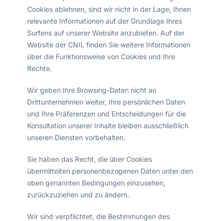
Cookies ablehnen, sind wir nicht in der Lage, Ihnen
relevante Informationen auf der Grundlage Ihres
Surfens auf unserer Website anzubieten. Auf der
Website der CNIL finden Sie weitere Informationen
über die Funktionsweise von Cookies und Ihre
Rechte.
Wir geben Ihre Browsing-Daten nicht an
Drittunternehmen weiter, Ihre persönlichen Daten
und Ihre Präferenzen und Entscheidungen für die
Konsultation unserer Inhalte bleiben ausschließlich
unseren Diensten vorbehalten.
Sie haben das Recht, die über Cookies
übermittelten personenbezogenen Daten unter den
oben genannten Bedingungen einzusehen,
zurückzuziehen und zu ändern.
Wir sind verpflichtet, die Bestimmungen des