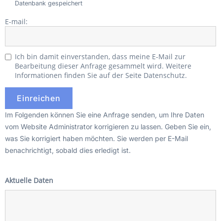
Datenbank gespeichert
E-mail:
Ich bin damit einverstanden, dass meine E-Mail zur
Bearbeitung dieser Anfrage gesammelt wird. Weitere
Informationen finden Sie auf der Seite Datenschutz.
Im Folgenden können Sie eine Anfrage senden, um Ihre Daten
vom Website Administrator korrigieren zu lassen. Geben Sie ein,
was Sie korrigiert haben möchten. Sie werden per E-Mail
benachrichtigt, sobald dies erledigt ist.
Aktuelle Daten