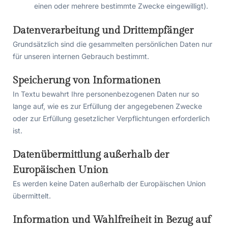
einen oder mehrere bestimmte Zwecke eingewilligt).
Datenverarbeitung und Drittempfänger
Grundsätzlich sind die gesammelten persönlichen Daten nur
für unseren internen Gebrauch bestimmt.
Speicherung von Informationen
In Textu bewahrt Ihre personenbezogenen Daten nur so
lange auf, wie es zur Erfüllung der angegebenen Zwecke
oder zur Erfüllung gesetzlicher Verpflichtungen erforderlich
ist.
Datenübermittlung außerhalb der
Europäischen Union
Es werden keine Daten außerhalb der Europäischen Union
übermittelt.
Information und Wahlfreiheit in Bezug auf