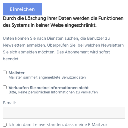
Durch die Löschung Ihrer Daten werden die Funktionen
des Systems in keiner Weise eingeschränkt.
Unten können Sie nach Diensten suchen, die Benutzer zu
Newslettern anmelden. Überprüfen Sie, bei welchen Newslettern
Sie sich abmelden möchten. Das Abonnement wird sofort
beendet.
Mailster
Mailster sammelt angemeldete Benutzerdaten
Verkaufen Sie meine Informationen nicht
Bitte, keine persönlichen Informationen zu verkaufen
E-mail:
Ich bin damit einverstanden, dass meine E-Mail zur