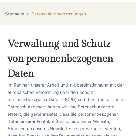
Startseite
Datenschutzbestimmungen
Verwaltung und Schutz
von personenbezogenen
Daten
Im Rahmen unserer Arbeit und in Übereinstimmung mit der
europäischen Verordnung über den Schutz
personenbezogener Daten (RGPD) und dem französischen
Datenschutzgesetz haben wir eine Datenschutzcharta
erstellt, die gewährleistet, dass die personenbezogenen
Daten unserer Kontakte (Besucher unserer Website,
Abonnenten unseres Newsletters) so verarbeitet werden,
dass ihre Rechte und ihre Privatsphäre gewahrt bleiben.