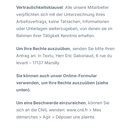
Vertraulichkeitsklausel
: Alle unsere Mitarbeiter
verpflichten sich mit der Unterzeichnung ihres
Arbeitsvertrags, keine Tatsachen, Informationen
oder Unterlagen weiterzugeben, von denen sie im
Rahmen ihrer Tätigkeit Kenntnis erhalten.
Um Ihre Rechte auszuüben
, senden Sie bitte Ihren
Antrag an: In Textu, Herr Eric Gaboriaud, 6 rue du
levant – 17137 Marsilly.
Sie können auch unser Online-Formular
verwenden, um Ihre Rechte auszuüben (siehe
unten).
Um eine Beschwerde einzureichen
, können Sie
sich an die CNIL wenden: www.cnil.fr > Mes
démarches > Agir > Déposer une plainte.