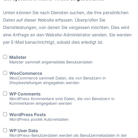
Unten können Sie nach Diensten suchen, die Ihre persönlichen
Daten auf dieser Website erfassen. Überprüfen Sie
Dienstleistungen, von denen Sie vergessen möchten. Dies wird
eine Anfrage an den Website-Administrator senden. Sie werden
per E-Mail benachrichtigt, sobald dies erledigt ist.
Mailster
Mailster sammelt angemeldete Benutzerdaten
WooCommerce
WooCommerce sammelt Daten, die von Benutzern in
Shopbestellungen eingegeben werden
WP Comments
WordPress Kommentare sind Daten, die von Benutzern in
Kommentaren eingegeben werden
WordPress Posts
WordPress postet Autorendaten
WP User Data
WordPress-Benutzerdaten werden als Benutzermetadaten in der