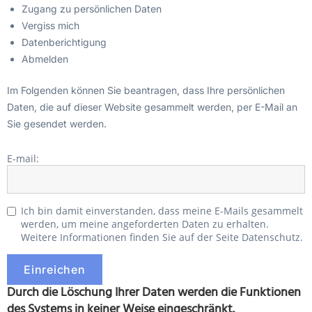
Zugang zu persönlichen Daten
Vergiss mich
Datenberichtigung
Abmelden
Im Folgenden können Sie beantragen, dass Ihre persönlichen
Daten, die auf dieser Website gesammelt werden, per E-Mail an
Sie gesendet werden.
E-mail:
Ich bin damit einverstanden, dass meine E-Mails gesammelt
werden, um meine angeforderten Daten zu erhalten.
Weitere Informationen finden Sie auf der Seite Datenschutz.
Durch die Löschung Ihrer Daten werden die Funktionen
des Systems in keiner Weise eingeschränkt.