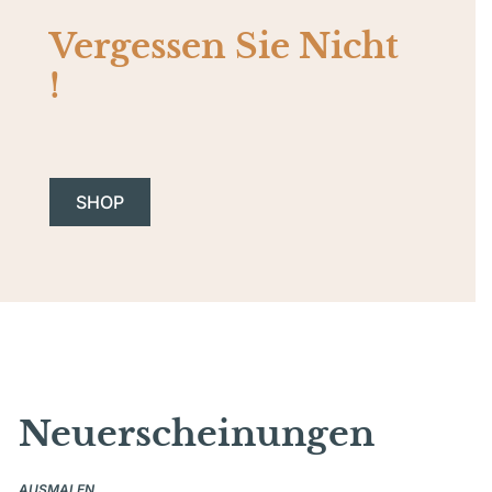
Vergessen Sie Nicht
!
SHOP
Neuerscheinungen
AUSMALEN