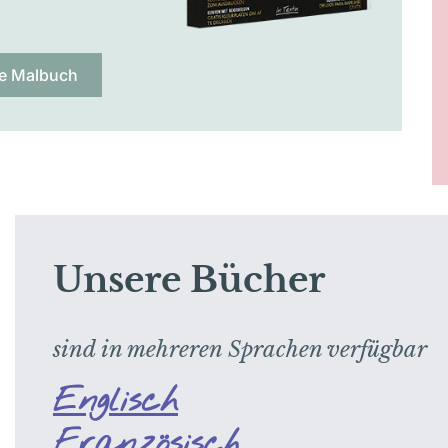
e Malbuch
Unsere Bücher
sind in mehreren Sprachen verfügbar
Englisch
Französisch