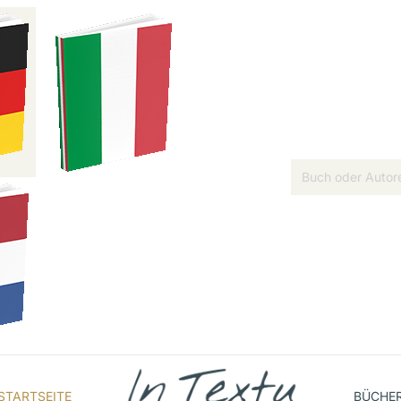
STARTSEITE
BÜCHE