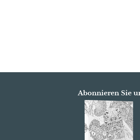
Abonnieren Sie u