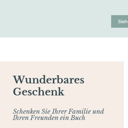
Sieh
Wunderbares
Geschenk
Schenken Sie Ihrer Familie und
Ihren Freunden ein Buch