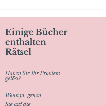
Einige Bücher
enthalten
Rätsel
Haben Sie Ihr Problem
gelöst?
Wenn ja, gehen
Sie auf die