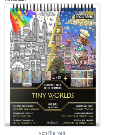
von Ria Nelt