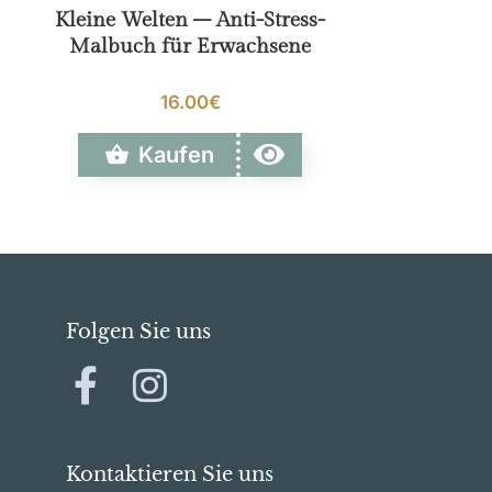
Kleine Welten – Anti-Stress-
Malbuch für Erwachsene
16.00€
Kaufen
Folgen Sie uns
Kontaktieren Sie uns