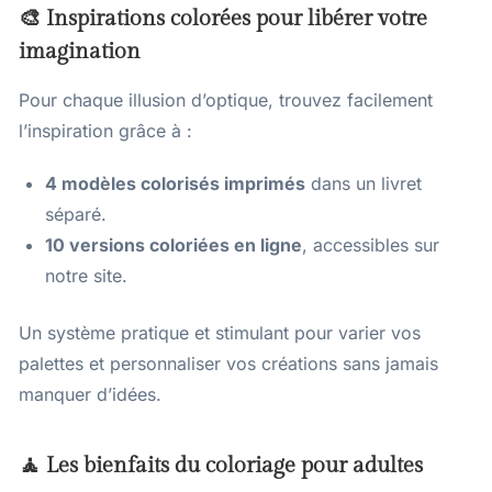
🎨 Inspirations colorées pour libérer votre
imagination
Pour chaque illusion d’optique, trouvez facilement
l’inspiration grâce à :
4 modèles colorisés imprimés
dans un livret
séparé.
10 versions coloriées en ligne
, accessibles sur
notre site.
Un système pratique et stimulant pour varier vos
palettes et personnaliser vos créations sans jamais
manquer d’idées.
🧘 Les bienfaits du coloriage pour adultes