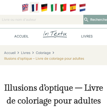
Recherche
ACCUEIL
LIVRES
Accueil
Livres
Coloriage
Illusions d’optique – Livre de coloriage pour adultes
Illusions d’optique – Livre
de coloriage pour adultes