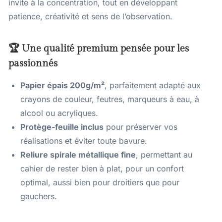
invite à la concentration, tout en développant
patience, créativité et sens de l’observation.
🏆 Une qualité premium pensée pour les
passionnés
Papier épais 200g/m²
, parfaitement adapté aux
crayons de couleur, feutres, marqueurs à eau, à
alcool ou acryliques.
Protège-feuille inclus
pour préserver vos
réalisations et éviter toute bavure.
Reliure spirale métallique fine
, permettant au
cahier de rester bien à plat, pour un confort
optimal, aussi bien pour droitiers que pour
gauchers.