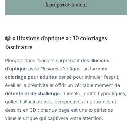
À propos de l'auteur
📖 « Illusions d’optique » : 30 coloriages
fascinants
Plongez dans l’univers surprenant des
illusions
d’optique
avec
Illusions d’optique
, un
livre de
coloriage pour adultes
pensé pour stimuler l’esprit,
éveiller la créativité et offrir un véritable moment de
détente et de challenge
. Tunnels, motifs hypnotiques,
grilles hallucinatoires, perspectives impossibles et
dessins en 3D : chaque page est une expérience
visuelle unique qui captivera votre attention.