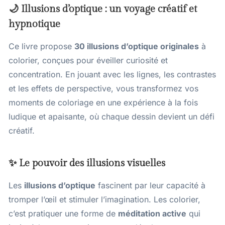
🌙 Illusions d’optique : un voyage créatif et
hypnotique
Ce livre propose
30 illusions d’optique originales
à
colorier, conçues pour éveiller curiosité et
concentration. En jouant avec les lignes, les contrastes
et les effets de perspective, vous transformez vos
moments de coloriage en une expérience à la fois
ludique et apaisante, où chaque dessin devient un défi
créatif.
✨ Le pouvoir des illusions visuelles
Les
illusions d’optique
fascinent par leur capacité à
tromper l’œil et stimuler l’imagination. Les colorier,
c’est pratiquer une forme de
méditation active
qui