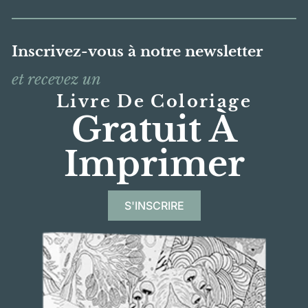
Inscrivez-vous à notre newsletter
et recevez un
Livre De Coloriage
Gratuit À
Imprimer
S'INSCRIRE