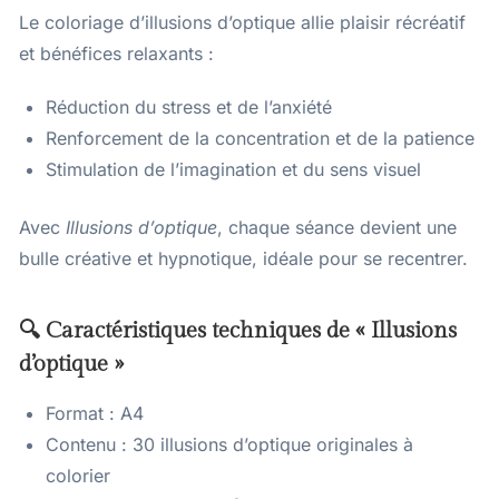
Le coloriage d’illusions d’optique allie plaisir récréatif
et bénéfices relaxants :
Réduction du stress et de l’anxiété
Renforcement de la concentration et de la patience
Stimulation de l’imagination et du sens visuel
Avec
Illusions d’optique
, chaque séance devient une
bulle créative et hypnotique, idéale pour se recentrer.
🔍 Caractéristiques techniques de « Illusions
d’optique »
Format : A4
Contenu : 30 illusions d’optique originales à
colorier