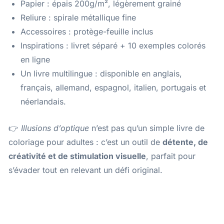
Papier : épais 200g/m², légèrement grainé
Reliure : spirale métallique fine
Accessoires : protège-feuille inclus
Inspirations : livret séparé + 10 exemples colorés
en ligne
Un livre multilingue : disponible en anglais,
français, allemand, espagnol, italien, portugais et
néerlandais.
👉
Illusions d’optique
n’est pas qu’un simple livre de
coloriage pour adultes : c’est un outil de
détente, de
créativité et de stimulation visuelle
, parfait pour
s’évader tout en relevant un défi original.