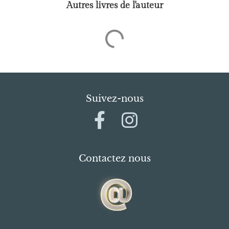
Autres livres de l'auteur
Suivez-nous
Contactez nous