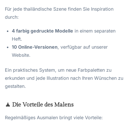
Für jede thailändische Szene finden Sie Inspiration
durch:
4 farbig gedruckte Modelle
in einem separaten
Heft.
10 Online-Versionen
, verfügbar auf unserer
Website.
Ein praktisches System, um neue Farbpaletten zu
erkunden und jede Illustration nach Ihren Wünschen zu
gestalten.
🧘 Die Vorteile des Malens
Regelmäßiges Ausmalen bringt viele Vorteile: