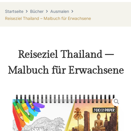
Startseite
Bücher
Ausmalen
Reiseziel Thailand – Malbuch für Erwachsene
Reiseziel Thailand –
Malbuch für Erwachsene