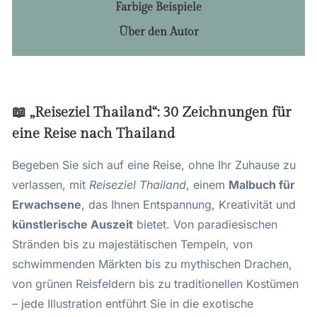
Farbige Beispiele
Über den Autor
📖 „Reiseziel Thailand“: 30 Zeichnungen für
eine Reise nach Thailand
Begeben Sie sich auf eine Reise, ohne Ihr Zuhause zu
verlassen, mit
Reiseziel Thailand
, einem
Malbuch für
Erwachsene
, das Ihnen Entspannung, Kreativität und
künstlerische Auszeit
bietet. Von paradiesischen
Stränden bis zu majestätischen Tempeln, von
schwimmenden Märkten bis zu mythischen Drachen,
von grünen Reisfeldern bis zu traditionellen Kostümen
– jede Illustration entführt Sie in die exotische