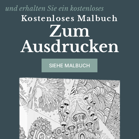
und erhalten Sie ein kostenloses
Kostenloses Malbuch
Zum
Ausdrucken
SIEHE MALBUCH