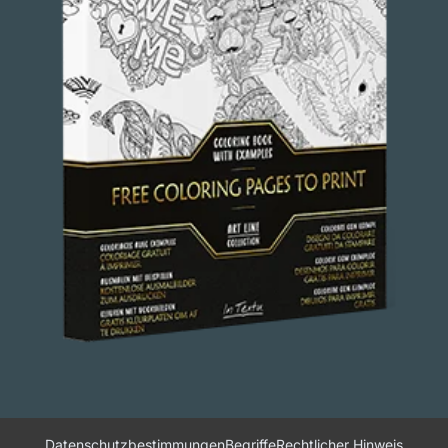
Datenschutzbestimmungen
Begriffe
Rechtlicher Hinweis