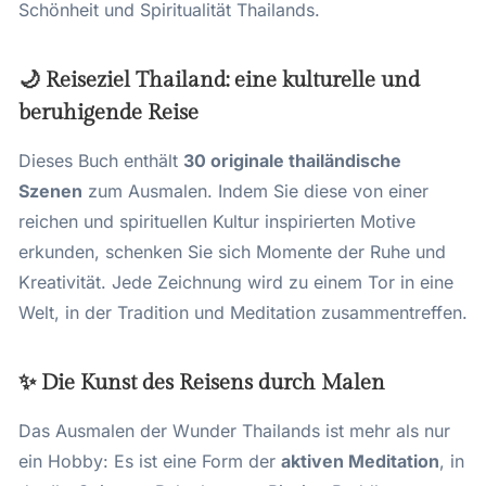
Schönheit und Spiritualität Thailands.
🌙 Reiseziel Thailand: eine kulturelle und
beruhigende Reise
Dieses Buch enthält
30 originale thailändische
Szenen
zum Ausmalen. Indem Sie diese von einer
reichen und spirituellen Kultur inspirierten Motive
erkunden, schenken Sie sich Momente der Ruhe und
Kreativität. Jede Zeichnung wird zu einem Tor in eine
Welt, in der Tradition und Meditation zusammentreffen.
✨ Die Kunst des Reisens durch Malen
Das Ausmalen der Wunder Thailands ist mehr als nur
ein Hobby: Es ist eine Form der
aktiven Meditation
, in