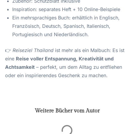
Zubehör: Schutzblatt inklusive
Inspiration: separates Heft + 10 Online-Beispiele
Ein mehrsprachiges Buch: erhältlich in Englisch,
Französisch, Deutsch, Spanisch, Italienisch,
Portugiesisch und Niederländisch.
👉
Reiseziel Thailand
ist mehr als ein Malbuch: Es ist
eine
Reise voller Entspannung, Kreativität und
Achtsamkeit
– perfekt, um dem Alltag zu entfliehen
oder ein inspirierendes Geschenk zu machen.
Weitere Bücher vom Autor