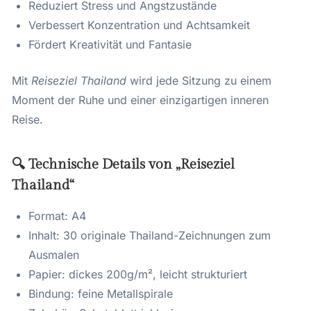
Reduziert Stress und Angstzustände
Verbessert Konzentration und Achtsamkeit
Fördert Kreativität und Fantasie
Mit
Reiseziel Thailand
wird jede Sitzung zu einem
Moment der Ruhe und einer einzigartigen inneren
Reise.
🔍 Technische Details von „Reiseziel
Thailand“
Format: A4
Inhalt: 30 originale Thailand-Zeichnungen zum
Ausmalen
Papier: dickes 200g/m², leicht strukturiert
Bindung: feine Metallspirale