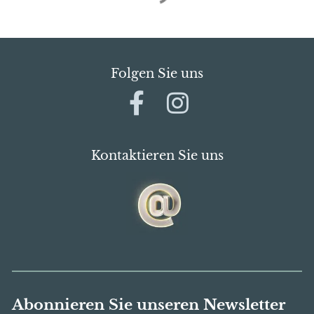
Folgen Sie uns
Kontaktieren Sie uns
Abonnieren Sie unseren Newsletter