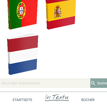
Suche
STARTSEITE
BÜCHER