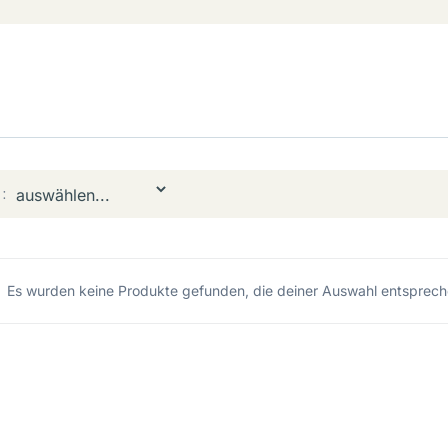
:
Es wurden keine Produkte gefunden, die deiner Auswahl entsprech