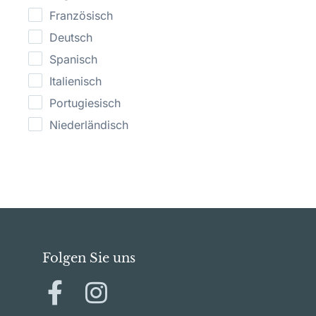
Französisch
Deutsch
Spanisch
Italienisch
Portugiesisch
Niederländisch
Folgen Sie uns