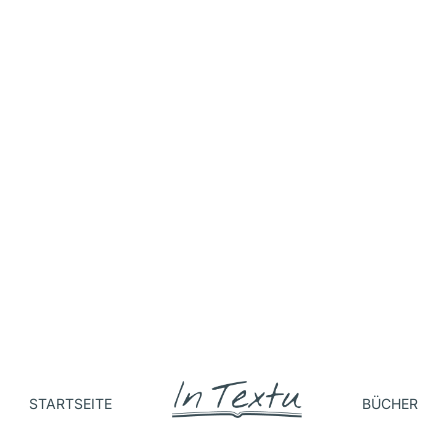
STARTSEITE
BÜCHER