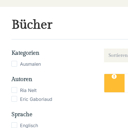
Bücher
Kategorien
Sortieren 
Ausmalen
Autoren
Ria Nelt
Eric Gaboriaud
Sprache
Englisch