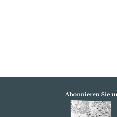
Abonnieren Sie u