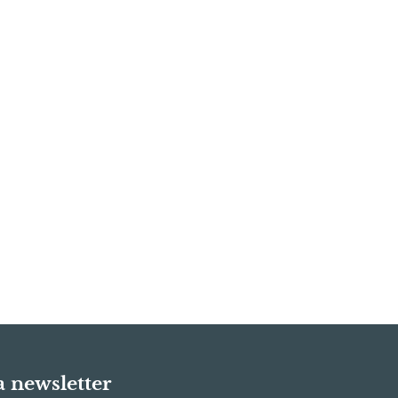
ra newsletter