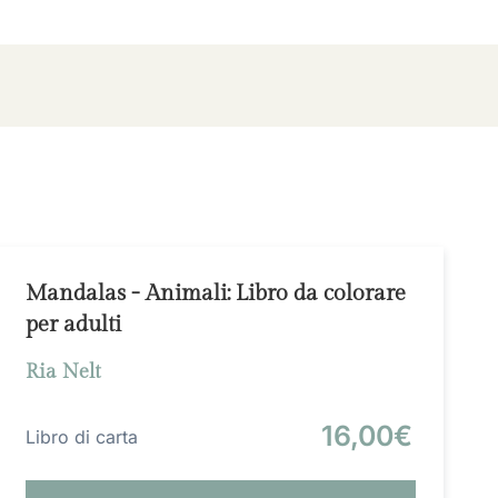
Mandalas - Animali: Libro da colorare
per adulti
Ria Nelt
16,00€
Libro di carta