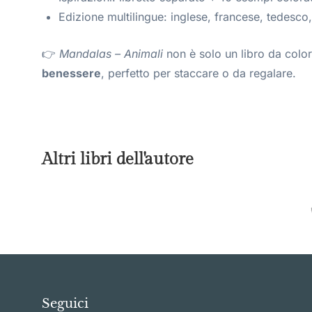
Edizione multilingue: inglese, francese, tedesco
👉
Mandalas – Animali
non è solo un libro da colo
benessere
, perfetto per staccare o da regalare.
Altri libri dell'autore
Seguici