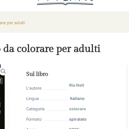
are per adulti
 da colorare per adulti
Sul libro
Ria Nelt
L'autore
Lingua
Italiano
Categoria
colorare
Formato
spiralato