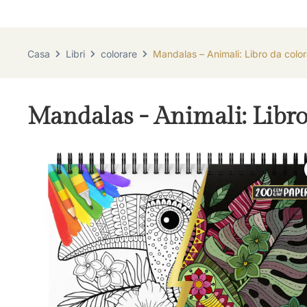
Casa
Libri
colorare
Mandalas – Animali: Libro da color
Mandalas - Animali: Libro