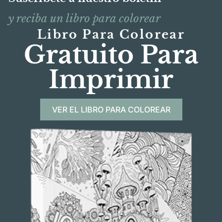
y reciba un libro para colorear
Libro Para Colorear
Gratuito Para
Imprimir
VER EL LIBRO PARA COLOREAR