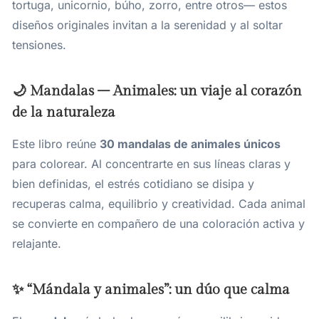
tortuga, unicornio, búho, zorro, entre otros— estos
diseños originales invitan a la serenidad y al soltar
tensiones.
🌙 Mandalas – Animales: un viaje al corazón
de la naturaleza
Este libro reúne
30 mandalas de animales únicos
para colorear. Al concentrarte en sus líneas claras y
bien definidas, el estrés cotidiano se disipa y
recuperas calma, equilibrio y creatividad. Cada animal
se convierte en compañero de una coloración activa y
relajante.
✨ “Mándala y animales”: un dúo que calma