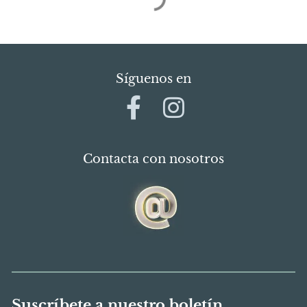
Síguenos en
Contacta con nosotros
Suscríbete a nuestro boletín