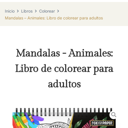
Inicio
Libros
Colorear
Mandalas – Animales: Libro de colorear para adultos
Mandalas - Animales:
Libro de colorear para
adultos