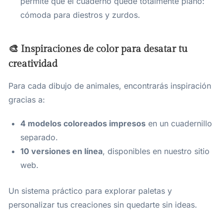
permite que el cuaderno quede totalmente plano:
cómoda para diestros y zurdos.
🎨 Inspiraciones de color para desatar tu
creatividad
Para cada dibujo de animales, encontrarás inspiración
gracias a:
4 modelos coloreados impresos
en un cuadernillo
separado.
10 versiones en línea
, disponibles en nuestro sitio
web.
Un sistema práctico para explorar paletas y
personalizar tus creaciones sin quedarte sin ideas.