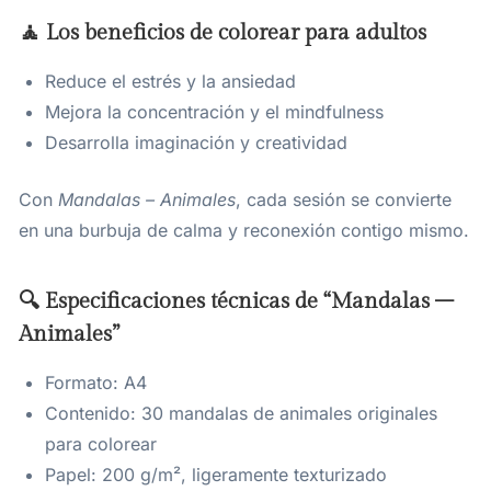
🧘 Los beneficios de colorear para adultos
Reduce el estrés y la ansiedad
Mejora la concentración y el mindfulness
Desarrolla imaginación y creatividad
Con
Mandalas – Animales
, cada sesión se convierte
en una burbuja de calma y reconexión contigo mismo.
🔍 Especificaciones técnicas de “Mandalas –
Animales”
Formato: A4
Contenido: 30 mandalas de animales originales
para colorear
Papel: 200 g/m², ligeramente texturizado