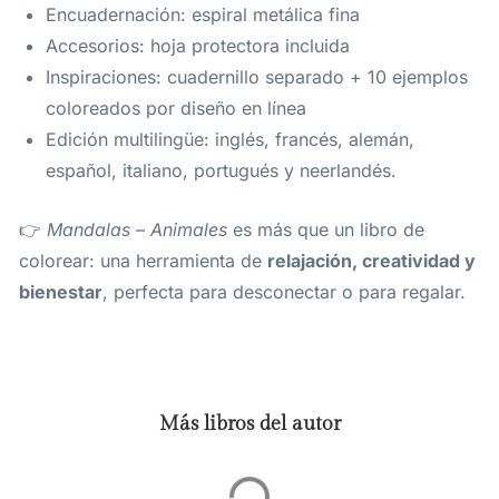
Encuadernación: espiral metálica fina
Accesorios: hoja protectora incluida
Inspiraciones: cuadernillo separado + 10 ejemplos
coloreados por diseño en línea
Edición multilingüe: inglés, francés, alemán,
español, italiano, portugués y neerlandés.
👉
Mandalas – Animales
es más que un libro de
colorear: una herramienta de
relajación, creatividad y
bienestar
, perfecta para desconectar o para regalar.
Más libros del autor