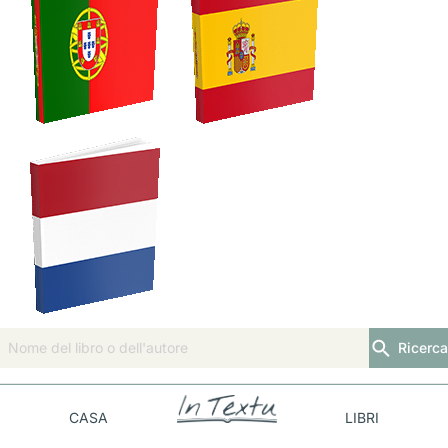
Ricerca
CASA
LIBRI