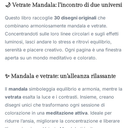
🌙 Vetrate Mandala: l’incontro di due universi
Questo libro raccoglie
30 disegni originali
che
combinano armoniosamente mandala e vetrate.
Concentrandoti sulle loro linee circolari e sugli effetti
luminosi, lasci andare lo stress e ritrovi equilibrio,
serenità e piacere creativo. Ogni pagina è una finestra
aperta su un mondo meditativo e colorato.
✨ Mandala e vetrate: un’alleanza rilassante
Il
mandala
simboleggia equilibrio e armonia, mentre la
vetrata
esalta la luce e i contrasti. Insieme, creano
disegni unici che trasformano ogni sessione di
colorazione in una
meditazione attiva
. Ideale per
ridurre l’ansia, migliorare la concentrazione e liberare