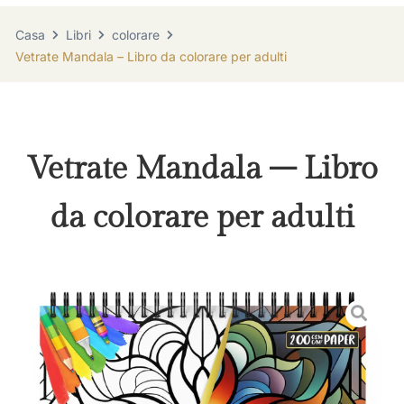
Casa
Libri
colorare
Vetrate Mandala – Libro da colorare per adulti
Vetrate Mandala – Libro
da colorare per adulti