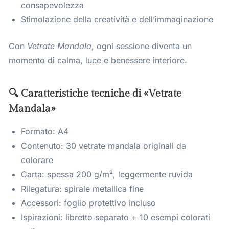
consapevolezza
Stimolazione della creatività e dell’immaginazione
Con
Vetrate Mandala
, ogni sessione diventa un
momento di calma, luce e benessere interiore.
🔍 Caratteristiche tecniche di «Vetrate
Mandala»
Formato: A4
Contenuto: 30 vetrate mandala originali da
colorare
Carta: spessa 200 g/m², leggermente ruvida
Rilegatura: spirale metallica fine
Accessori: foglio protettivo incluso
Ispirazioni: libretto separato + 10 esempi colorati