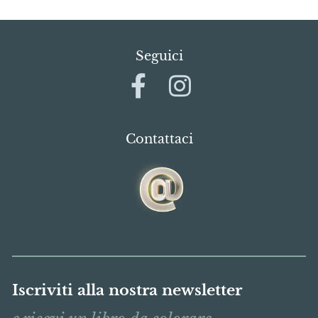
Seguici
Contattaci
Iscriviti alla nostra newsletter