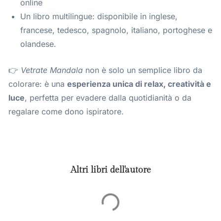
online
Un libro multilingue: disponibile in inglese,
francese, tedesco, spagnolo, italiano, portoghese e
olandese.
👉
Vetrate Mandala
non è solo un semplice libro da
colorare: è una
esperienza unica di relax, creatività e
luce
, perfetta per evadere dalla quotidianità o da
regalare come dono ispiratore.
Altri libri dell'autore