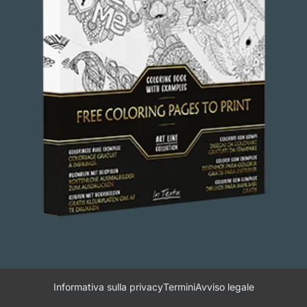
Informativa sulla privacy
Termini
Avviso legale