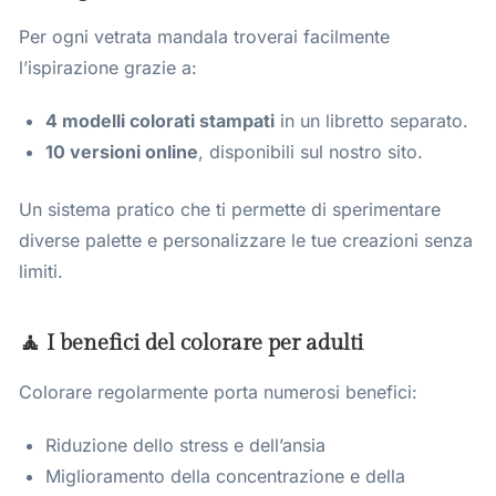
Per ogni vetrata mandala troverai facilmente
l’ispirazione grazie a:
4 modelli colorati stampati
in un libretto separato.
10 versioni online
, disponibili sul nostro sito.
Un sistema pratico che ti permette di sperimentare
diverse palette e personalizzare le tue creazioni senza
limiti.
🧘 I benefici del colorare per adulti
Colorare regolarmente porta numerosi benefici:
Riduzione dello stress e dell’ansia
Miglioramento della concentrazione e della