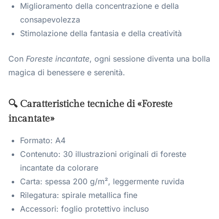
Miglioramento della concentrazione e della
consapevolezza
Stimolazione della fantasia e della creatività
Con
Foreste incantate
, ogni sessione diventa una bolla
magica di benessere e serenità.
🔍 Caratteristiche tecniche di «Foreste
incantate»
Formato: A4
Contenuto: 30 illustrazioni originali di foreste
incantate da colorare
Carta: spessa 200 g/m², leggermente ruvida
Rilegatura: spirale metallica fine
Accessori: foglio protettivo incluso