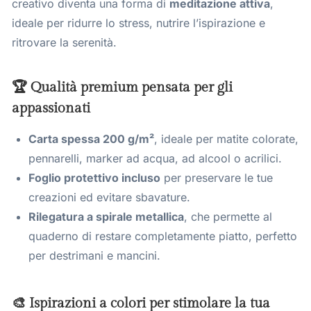
creativo diventa una forma di
meditazione attiva
,
ideale per ridurre lo stress, nutrire l’ispirazione e
ritrovare la serenità.
🏆 Qualità premium pensata per gli
appassionati
Carta spessa 200 g/m²
, ideale per matite colorate,
pennarelli, marker ad acqua, ad alcool o acrilici.
Foglio protettivo incluso
per preservare le tue
creazioni ed evitare sbavature.
Rilegatura a spirale metallica
, che permette al
quaderno di restare completamente piatto, perfetto
per destrimani e mancini.
🎨 Ispirazioni a colori per stimolare la tua