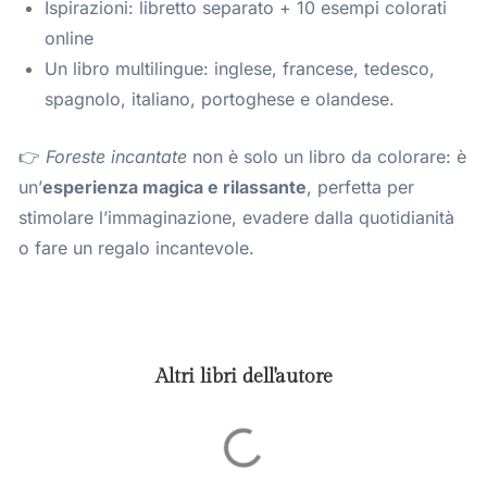
Ispirazioni: libretto separato + 10 esempi colorati
online
Un libro multilingue: inglese, francese, tedesco,
spagnolo, italiano, portoghese e olandese.
👉
Foreste incantate
non è solo un libro da colorare: è
un’
esperienza magica e rilassante
, perfetta per
stimolare l’immaginazione, evadere dalla quotidianità
o fare un regalo incantevole.
Altri libri dell'autore