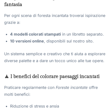
fantasia
Per ogni scena di foresta incantata troverai ispirazione
grazie a:
4 modelli colorati stampati
in un libretto separato.
10 versioni online
, disponibili sul nostro sito.
Un sistema semplice e creativo che ti aiuta a esplorare
diverse palette e a dare un tocco unico alle tue opere.
🧘 I benefici del colorare paesaggi incantati
Praticare regolarmente con
Foreste incantate
offre
molti benefici:
Riduzione di stress e ansia