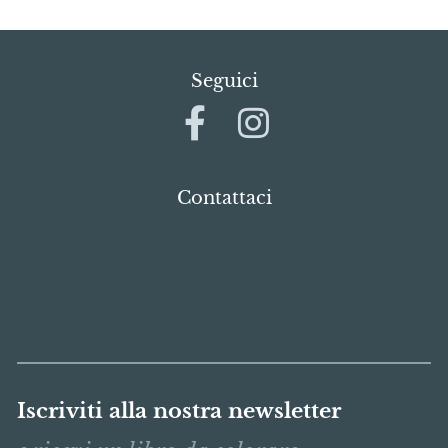
Seguici
Contattaci
Iscriviti alla nostra newsletter