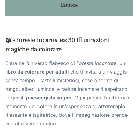
L'autore
📖 «Foreste incantate»: 30 illustrazioni
magiche da colorare
Entra nell’universo fiabesco di
Foreste incantate
, un
libro da colorare per adulti
che ti invita a un viaggio
senza tempo. Castelli misteriosi, case a forma di
fungo, alberi luminosi e radure incantate ti aspettano
in questi
paesaggi da sogno
. Ogni pagina trasforma il
momento del colore in un’esperienza di
arteterapia
rilassante e ispiratrice, dove l’immaginazione prende
vita attraverso i colori.