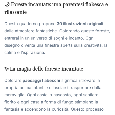
🌙 Foreste incantate: una parentesi fiabesca e
rilassante
Questo quaderno propone
30 illustrazioni originali
dalle atmosfere fantastiche. Colorando queste foreste,
entrerai in un universo di sogni e incanto. Ogni
disegno diventa una finestra aperta sulla creatività, la
calma e l’ispirazione.
✨ La magia delle foreste incantate
Colorare
paesaggi fiabeschi
significa ritrovare la
propria anima infantile e lasciarsi trasportare dalla
meraviglia. Ogni castello nascosto, ogni sentiero
fiorito e ogni casa a forma di fungo stimolano la
fantasia e accendono la curiosità. Questo processo