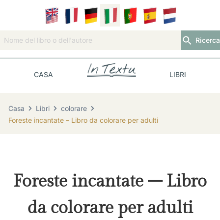
Ricerca
CASA
LIBRI
Casa
Libri
colorare
Foreste incantate – Libro da colorare per adulti
Foreste incantate – Libro
da colorare per adulti